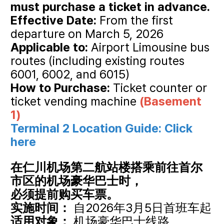
must purchase a ticket in advance.
Effective Date:
From the first
departure on March 5, 2026
Applicable to:
Airport Limousine bus
routes (including existing routes
6001, 6002, and 6015)
How to Purchase:
Ticket counter or
ticket vending machine
(Basement
1)
Terminal 2 Location Guide:
Click
here
在仁川机场第二航站楼搭乘前往首尔
市区的机场豪华巴士时，
必须提前购买车票。
实施时间：
自2026年3月5日首班车起
适用对象：
机场豪华巴士线路