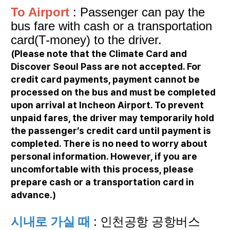
To Airport
: Passenger
can pay the
bus fare with cash or a transportation
card(T-money) to the driver.
(Please note that the Climate Card and
Discover Seoul Pass are not accepted. For
credit card payments, payment cannot be
processed on the bus and must be completed
upon arrival at Incheon Airport. To prevent
unpaid fares, the driver may temporarily hold
the passenger’s credit card until payment is
completed. There is no need to worry about
personal information. However, if you are
uncomfortable with this process, please
prepare cash or a transportation card in
advance.)
시내로 가실 때
: 인천공항 공항버스