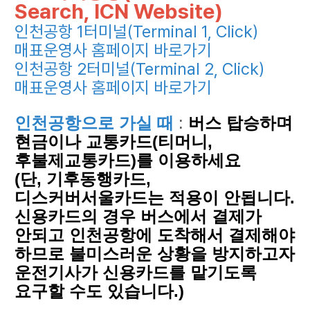
Search, ICN Website)
인천공항 1터미널(Terminal 1, Click)
매표운영사 홈페이지 바로가기
인천공항 2터미널(Terminal 2, Click)
매표운영사 홈페이지 바로가기
인천공항으로 가실 때
:
버스 탑승하며
현금이나 교통카드(티머니,
후불제교통카드)를 이용하세요
(단, 기후동행카드,
디스커버서울카드는 적용이 안됩니다.
신용카드의 경우 버스에서 결제가
안되고 인천공항에 도착해서 결제해야
하므로 불미스러운 상황을 방지하고자
운전기사가 신용카드를 맡기도록
요구할 수도 있습니다.)