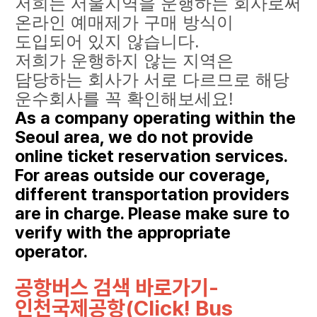
저희는 서울지역을 운행하는 회사로써
온라인 예매제가 구매 방식이
도입되어 있지 않습니다.
저희가 운행하지 않는 지역은
담당하는 회사가 서로 다르므로 해당
운수회사를 꼭 확인해보세요!
As a company operating within the
Seoul area, we do not provide
online ticket reservation services.
For areas outside our coverage,
different transportation providers
are in charge. Please make sure to
verify with the appropriate
operator.
공항버스 검색 바로가기-
인천국제공항(Click! Bus