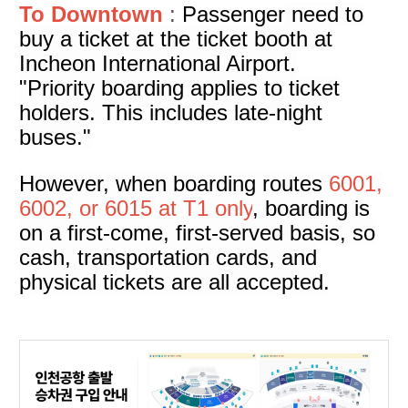
To Downtown
:
Passenger
need to
buy a ticket at the ticket booth at
Incheon International Airport.
"Priority boarding applies to ticket
holders. This includes late-night
buses."
However, when boarding routes
6001,
6002, or 6015 at T1 only
, boarding is
on a first-come, first-served basis, so
cash, transportation cards, and
physical tickets are all accepted.