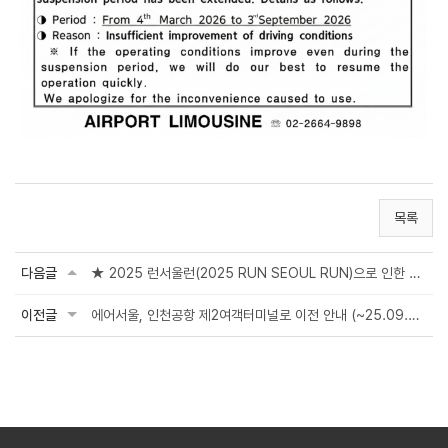
목록
다음글
★ 2025 런서울런(2025 RUN SEOUL RUN)으로 인한 통제 및 우회운행(Detour)안내
이전글
에어서울, 인천공항 제2여객터미널로 이전 안내 (~25.09.09)