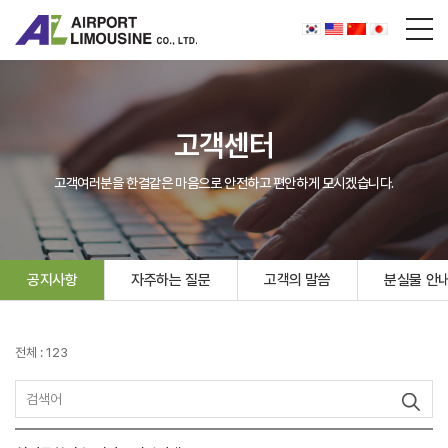
고객센터
고객여러분을 한결같은 마음으로 안전하고 편안하게 모시겠습니다.
공지사항
자주하는 질문
고객의 말씀
분실물 안
전체 : 123