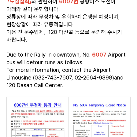
「도심집회」
와 관련하여
6007번
공항버스 노선이
아래와 같이 운행합니다.
정류장에 따라 무정차 및 우회하여 운행될 예정이며,
현장상황에 따라 유동적입니다.
이용 전 운수업체, 120 다산콜 등으로 문의해 주시기
바랍니다.
Due to the Rally in downtown, No.
6007
Airport
bus will detour runs as follows.
For more information, contact the Airport
Limousine (032-743-7607, 02-2664-9898)and
120 Dasan Call Center.