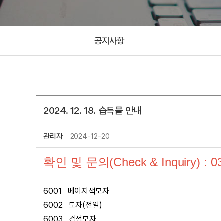
공지사항
2024. 12. 18. 습득물 안내
관리자
2024-12-20
확인 및 문의(Check & Inquiry) : 0
6001 베이지색모자
6002 모자(전일)
6003 검점모자