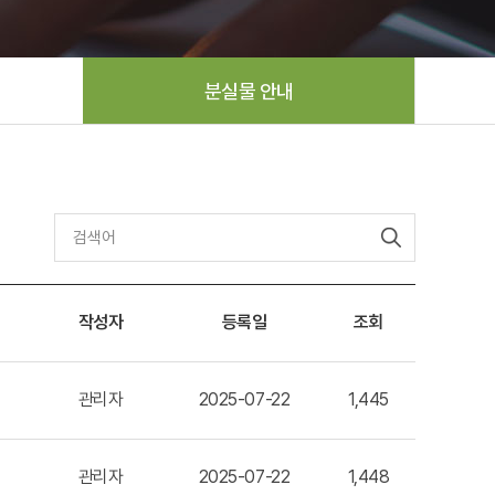
분실물 안내
작성자
등록일
조회
관리자
2025-07-22
1,445
관리자
2025-07-22
1,448