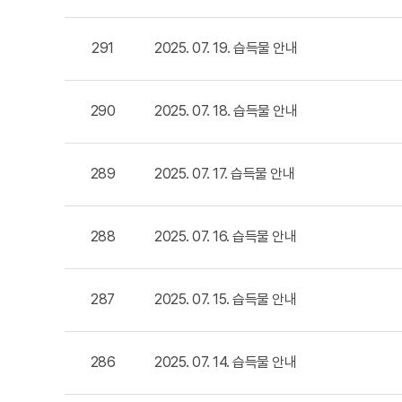
291
2025. 07. 19. 습득물 안내
290
2025. 07. 18. 습득물 안내
289
2025. 07. 17. 습득물 안내
288
2025. 07. 16. 습득물 안내
287
2025. 07. 15. 습득물 안내
286
2025. 07. 14. 습득물 안내