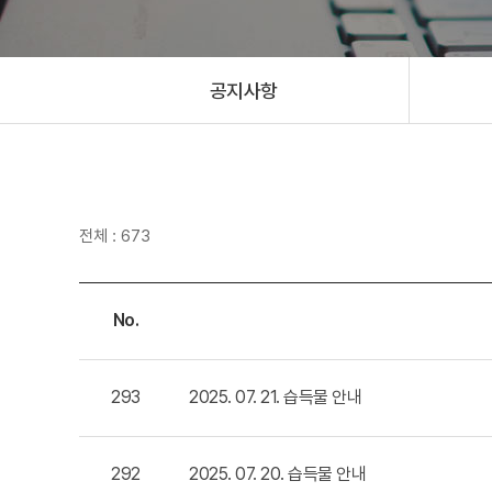
공지사항
전체 : 673
No.
293
2025. 07. 21. 습득물 안내
292
2025. 07. 20. 습득물 안내