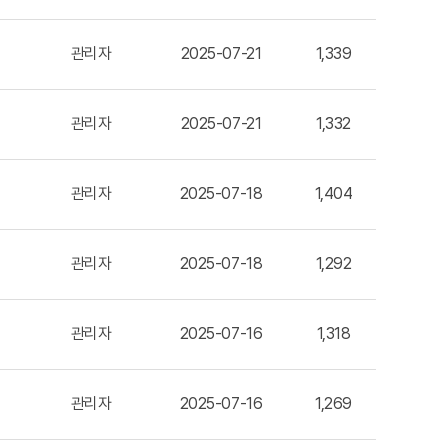
관리자
2025-07-21
1,339
관리자
2025-07-21
1,332
관리자
2025-07-18
1,404
관리자
2025-07-18
1,292
관리자
2025-07-16
1,318
관리자
2025-07-16
1,269