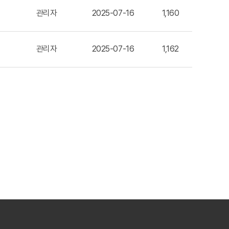
관리자
2025-07-16
1,160
관리자
2025-07-16
1,162