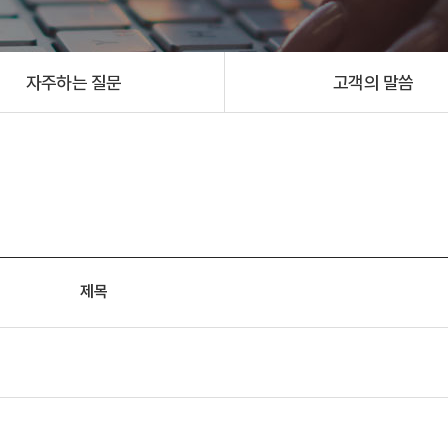
자주하는 질문
고객의 말씀
제목