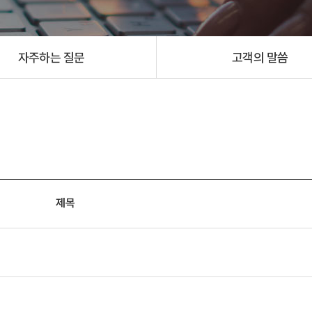
자주하는 질문
고객의 말씀
제목