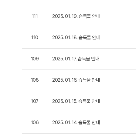
111
2025. 01. 19. 습득물 안내
110
2025. 01. 18. 습득물 안내
109
2025. 01. 17. 습득물 안내
108
2025. 01. 16. 습득물 안내
107
2025. 01. 15. 습득물 안내
106
2025. 01. 14. 습득물 안내