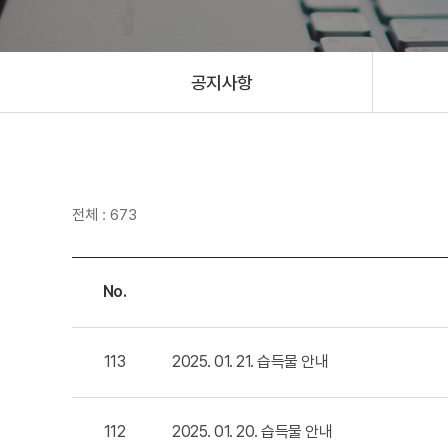
공지사항
전체 : 673
No.
113
2025. 01. 21. 습득물 안내
112
2025. 01. 20. 습득물 안내