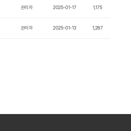
관리자
2025-01-17
1,175
관리자
2025-01-13
1,287