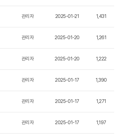
관리자
2025-01-21
1,431
관리자
2025-01-20
1,261
관리자
2025-01-20
1,222
관리자
2025-01-17
1,390
관리자
2025-01-17
1,271
관리자
2025-01-17
1,197