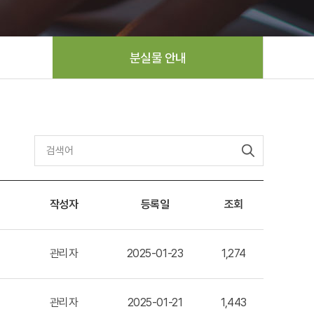
분실물 안내
작성자
등록일
조회
관리자
2025-01-23
1,274
관리자
2025-01-21
1,443