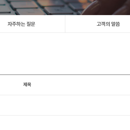
자주하는 질문
고객의 말씀
제목