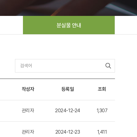
분실물 안내
작성자
등록일
조회
관리자
2024-12-24
1,307
관리자
2024-12-23
1,411