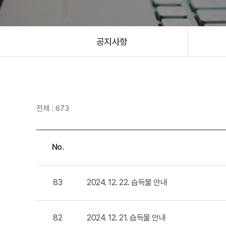
공지사항
전체 : 673
No.
83
2024. 12. 22. 습득물 안내
82
2024. 12. 21. 습득물 안내