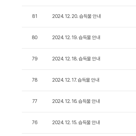
81
2024. 12. 20. 습득물 안내
80
2024. 12. 19. 습득물 안내
79
2024. 12. 18. 습득물 안내
78
2024. 12. 17. 습득물 안내
77
2024. 12. 16. 습득물 안내
76
2024. 12. 15. 습득물 안내