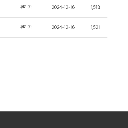
관리자
2024-12-16
1,518
관리자
2024-12-16
1,521