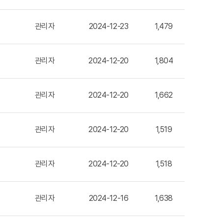
관리자
2024-12-23
1,479
관리자
2024-12-20
1,804
관리자
2024-12-20
1,662
관리자
2024-12-20
1,519
관리자
2024-12-20
1,518
관리자
2024-12-16
1,638