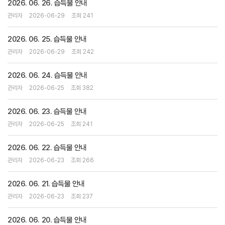
2026. 06. 26. 습득물 안내
관리자
2026-06-29
조회 241
2026. 06. 25. 습득물 안내
관리자
2026-06-29
조회 242
2026. 06. 24. 습득물 안내
관리자
2026-06-25
조회 382
2026. 06. 23. 습득물 안내
관리자
2026-06-25
조회 241
2026. 06. 22. 습득물 안내
관리자
2026-06-23
조회 266
2026. 06. 21. 습득물 안내
관리자
2026-06-23
조회 237
2026. 06. 20. 습득물 안내