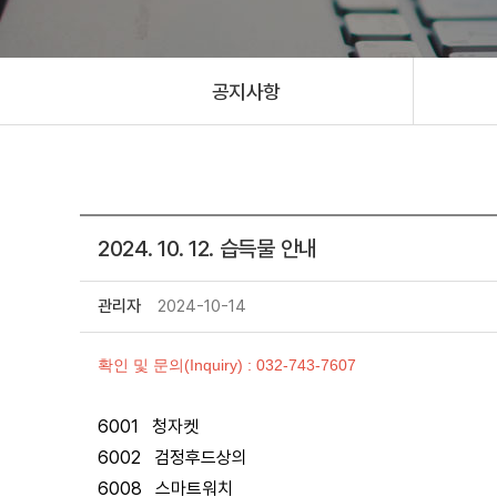
공지사항
2024. 10. 12. 습득물 안내
관리자
2024-10-14
확인 및 문의(Inquiry) : 032-743-7607
6001 청자켓
6002 검정후드상의
6008 스마트워치