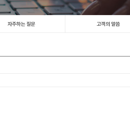
자주하는 질문
고객의 말씀