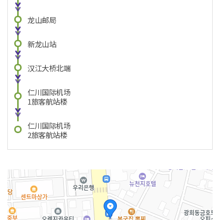
龙山邮局
新龙山站
汉江大桥北端
仁川国际机场
1旅客航站楼
仁川国际机场
2旅客航站楼