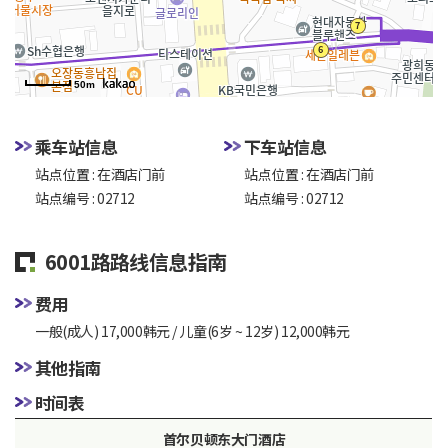
50m
乘车站信息
下车站信息
站点位置 : 在酒店门前
站点位置 : 在酒店门前
站点编号 : 02712
站点编号 : 02712
6001路路线信息指南
费用
一般(成人) 17,000韩元 / 儿童(6岁 ~ 12岁) 12,000韩元
其他指南
时间表
首尔贝顿东大门酒店