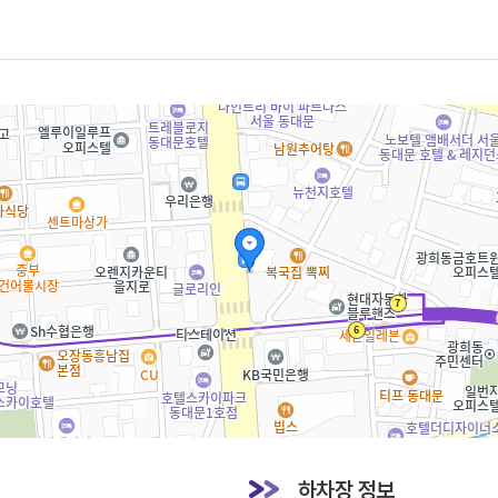
하차장 정보