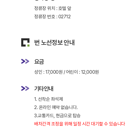
정류장 위치 : 호텔 앞
정류장 번호 : 02712
번 노선정보 안내
요금
성인 : 17,000원 / 어린이 : 12,000원
기타안내
1. 선착순 좌석제
2. 온라인 예약 없습니다.
3.교통카드, 현금으로 탑승
배차간격 조정을 위해 일정 시간 대기할 수 있습니다