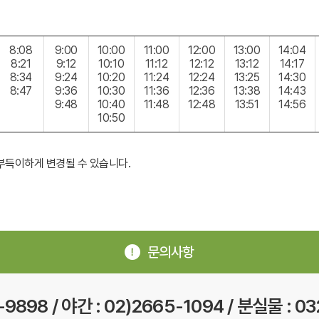
8:08
9:00
10:00
11:00
12:00
13:00
14:04
8:21
9:12
10:10
11:12
12:12
13:12
14:17
8:34
9:24
10:20
11:24
12:24
13:25
14:30
8:47
9:36
10:30
11:36
12:36
13:38
14:43
9:48
10:40
11:48
12:48
13:51
14:56
10:50
부득이하게 변경될 수 있습니다.
문의사항
-9898 / 야간 : 02)2665-1094 / 분실물 : 0