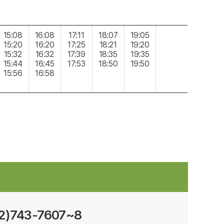
15:08
16:08
17:11
18:07
19:05
15:20
16:20
17:25
18:21
19:20
15:32
16:32
17:39
18:35
19:35
15:44
16:45
17:53
18:50
19:50
15:56
16:58
32)743-7607~8