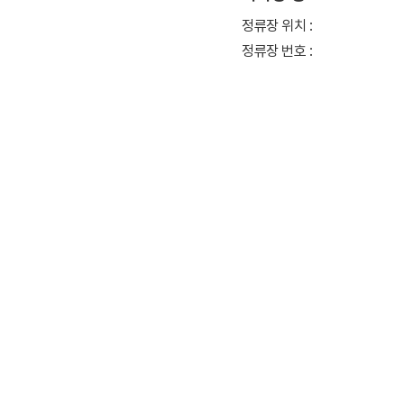
정류장 위치 :
정류장 번호 :