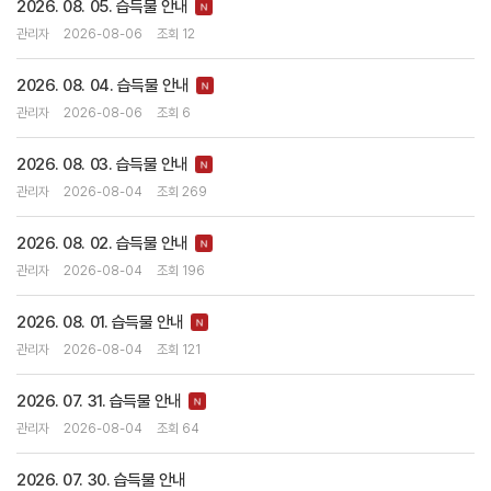
2026. 08. 05. 습득물 안내
관리자
2026-08-06
조회 12
2026. 08. 04. 습득물 안내
관리자
2026-08-06
조회 6
2026. 08. 03. 습득물 안내
관리자
2026-08-04
조회 269
2026. 08. 02. 습득물 안내
관리자
2026-08-04
조회 196
2026. 08. 01. 습득물 안내
관리자
2026-08-04
조회 121
2026. 07. 31. 습득물 안내
관리자
2026-08-04
조회 64
2026. 07. 30. 습득물 안내