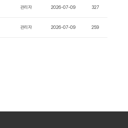
관리자
2026-07-09
327
관리자
2026-07-09
259