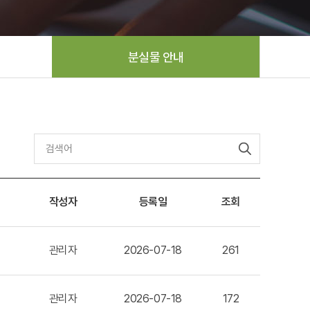
분실물 안내
작성자
등록일
조회
관리자
2026-07-18
261
관리자
2026-07-18
172