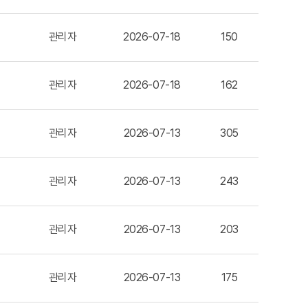
관리자
2026-07-18
150
관리자
2026-07-18
162
관리자
2026-07-13
305
관리자
2026-07-13
243
관리자
2026-07-13
203
관리자
2026-07-13
175