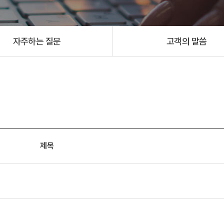
자주하는 질문
고객의 말씀
제목