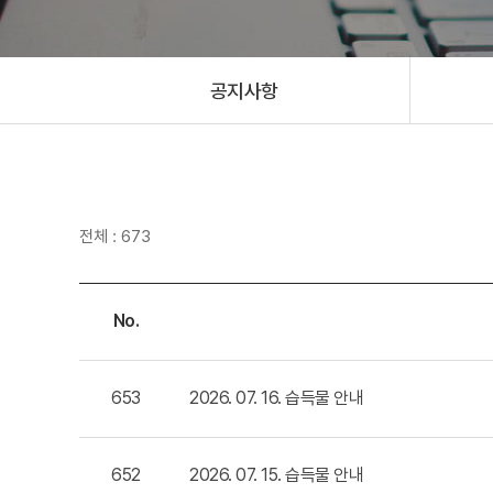
공지사항
전체 : 673
No.
653
2026. 07. 16. 습득물 안내
652
2026. 07. 15. 습득물 안내