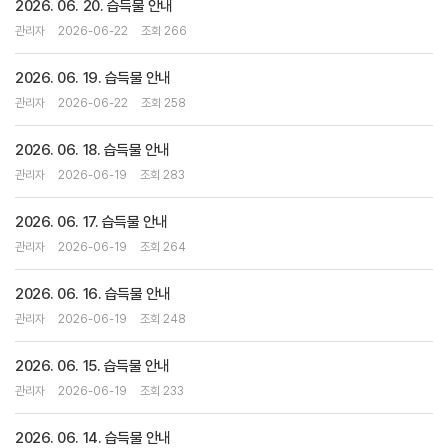
2026. 06. 20. 습득물 안내
관리자
2026-06-22
조회 266
2026. 06. 19. 습득물 안내
관리자
2026-06-22
조회 258
2026. 06. 18. 습득물 안내
관리자
2026-06-19
조회 283
2026. 06. 17. 습득물 안내
관리자
2026-06-19
조회 264
2026. 06. 16. 습득물 안내
관리자
2026-06-19
조회 248
2026. 06. 15. 습득물 안내
관리자
2026-06-19
조회 233
2026. 06. 14. 습득물 안내