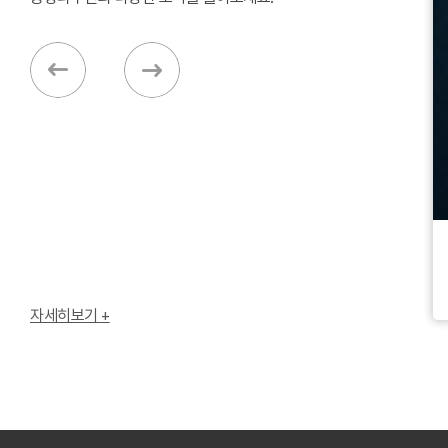
영종도 핫플레이스 스타파이브 안내
자세히보기 +