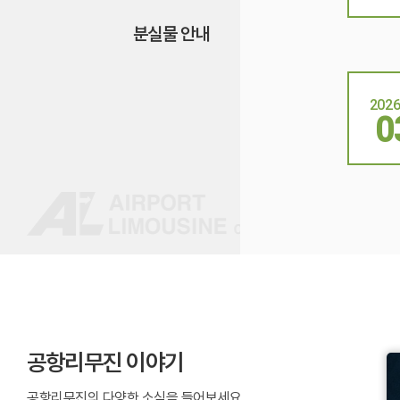
분실물 안내
2026
0
공항리무진 이야기
공항리무진의 다양한 소식을 들어보세요.